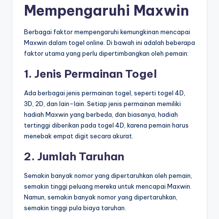
Mempengaruhi Maxwin
Berbagai faktor mempengaruhi kemungkinan mencapai
Maxwin dalam togel online. Di bawah ini adalah beberapa
faktor utama yang perlu dipertimbangkan oleh pemain:
1. Jenis Permainan Togel
Ada berbagai jenis permainan togel, seperti togel 4D,
3D, 2D, dan lain-lain. Setiap jenis permainan memiliki
hadiah Maxwin yang berbeda, dan biasanya, hadiah
tertinggi diberikan pada togel 4D, karena pemain harus
menebak empat digit secara akurat.
2. Jumlah Taruhan
Semakin banyak nomor yang dipertaruhkan oleh pemain,
semakin tinggi peluang mereka untuk mencapai Maxwin.
Namun, semakin banyak nomor yang dipertaruhkan,
semakin tinggi pula biaya taruhan.