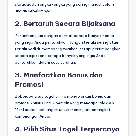
statistik dan angka-angka yang sering muncul dalam
undian sebelumnya.
2. Bertaruh Secara Bijaksana
Pertimbangkan dengan cermat berapa banyak nomor
yang ingin Anda pertaruhkan. Jangan terlalu sering atau
terlalu sedikit memasang taruhan, tetapi pertimbangkan
secara bijaksana berapa banyak yang ingin Anda
pertaruhkan dalam satu taruhan.
3. Manfaatkan Bonus dan
Promosi
Beberapa situs togel online menawarkan bonus dan
promosi khusus untuk pemain yang mencapai Maxwin.
Manfaatkan peluang ini untuk meningkatkan tingkat
kemenangan Anda.
4. Pilih Situs Togel Terpercaya