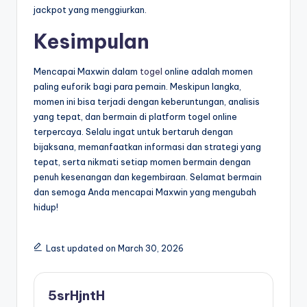
jackpot yang menggiurkan.
Kesimpulan
Mencapai Maxwin dalam
togel
online adalah momen
paling euforik bagi para pemain. Meskipun langka,
momen ini bisa terjadi dengan keberuntungan, analisis
yang tepat, dan bermain di platform togel online
terpercaya. Selalu ingat untuk bertaruh dengan
bijaksana, memanfaatkan informasi dan strategi yang
tepat, serta nikmati setiap momen bermain dengan
penuh kesenangan dan kegembiraan. Selamat bermain
dan semoga Anda mencapai Maxwin yang mengubah
hidup!
Last updated on March 30, 2026
5srHjntH