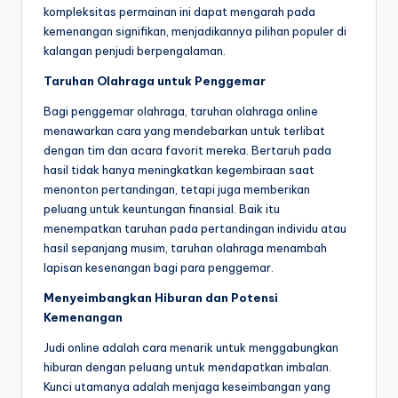
kompleksitas permainan ini dapat mengarah pada
kemenangan signifikan, menjadikannya pilihan populer di
kalangan penjudi berpengalaman.
Taruhan Olahraga untuk Penggemar
Bagi penggemar olahraga, taruhan olahraga online
menawarkan cara yang mendebarkan untuk terlibat
dengan tim dan acara favorit mereka. Bertaruh pada
hasil tidak hanya meningkatkan kegembiraan saat
menonton pertandingan, tetapi juga memberikan
peluang untuk keuntungan finansial. Baik itu
menempatkan taruhan pada pertandingan individu atau
hasil sepanjang musim, taruhan olahraga menambah
lapisan kesenangan bagi para penggemar.
Menyeimbangkan Hiburan dan Potensi
Kemenangan
Judi online adalah cara menarik untuk menggabungkan
hiburan dengan peluang untuk mendapatkan imbalan.
Kunci utamanya adalah menjaga keseimbangan yang