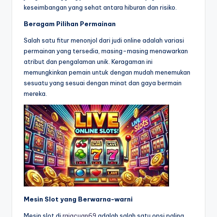
keseimbangan yang sehat antara hiburan dan risiko.
Beragam Pilihan Permainan
Salah satu fitur menonjol dari judi online adalah variasi
permainan yang tersedia, masing-masing menawarkan
atribut dan pengalaman unik. Keragaman ini
memungkinkan pemain untuk dengan mudah menemukan
sesuatu yang sesuai dengan minat dan gaya bermain
mereka.
Mesin Slot yang Berwarna-warni
Mesin slot di
rajacuan69
adalah salah satu opsi paling