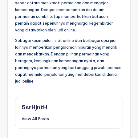
sehat antara menikmati permainan dan mengejar
kemenangan. Dengan membenamkan diri dalam
permainan sambil tetap memperhatikan batasan,
pemain dapat sepenuhnya menghargai kegembiraan
yang ditawarkan oleh judi online.
Sebagai kesimpulan,
slot
online dan berbagai opsi judi
lainnya memberikan pengalaman hiburan yang menarik
dan mendebarkan. Dengan pilihan permainan yang
beragam, kemungkinan kemenangan nyata, dan
pentingnya permainan yang bertanggung jawab, pemain
dapat memulai perjalanan yang mendebarkan di dunia
judi online.
5srHjntH
View All Posts