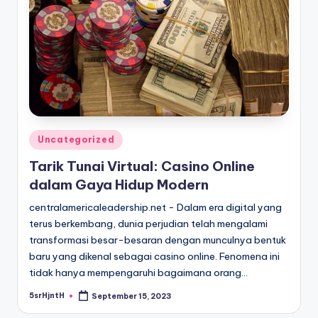
Posted
Uncategorized
in
Tarik Tunai Virtual: Casino Online
dalam Gaya Hidup Modern
centralamericaleadership.net - Dalam era digital yang
terus berkembang, dunia perjudian telah mengalami
transformasi besar-besaran dengan munculnya bentuk
baru yang dikenal sebagai casino online. Fenomena ini
tidak hanya mempengaruhi bagaimana orang…
5srHjntH
September 15, 2023
Posted
by