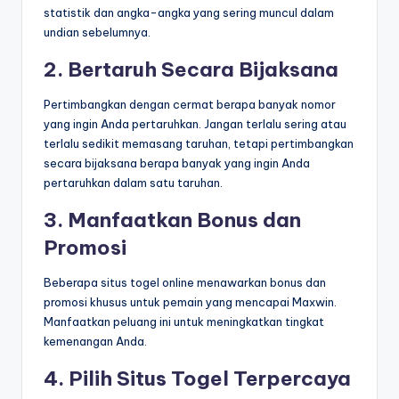
statistik dan angka-angka yang sering muncul dalam
undian sebelumnya.
2. Bertaruh Secara Bijaksana
Pertimbangkan dengan cermat berapa banyak nomor
yang ingin Anda pertaruhkan. Jangan terlalu sering atau
terlalu sedikit memasang taruhan, tetapi pertimbangkan
secara bijaksana berapa banyak yang ingin Anda
pertaruhkan dalam satu taruhan.
3. Manfaatkan Bonus dan
Promosi
Beberapa situs togel online menawarkan bonus dan
promosi khusus untuk pemain yang mencapai Maxwin.
Manfaatkan peluang ini untuk meningkatkan tingkat
kemenangan Anda.
4. Pilih Situs Togel Terpercaya