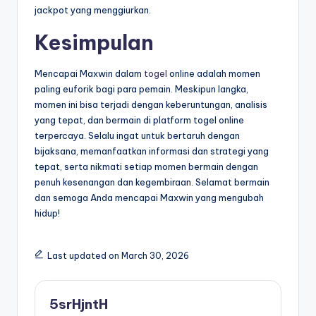
jackpot yang menggiurkan.
Kesimpulan
Mencapai Maxwin dalam
togel
online adalah momen
paling euforik bagi para pemain. Meskipun langka,
momen ini bisa terjadi dengan keberuntungan, analisis
yang tepat, dan bermain di platform togel online
terpercaya. Selalu ingat untuk bertaruh dengan
bijaksana, memanfaatkan informasi dan strategi yang
tepat, serta nikmati setiap momen bermain dengan
penuh kesenangan dan kegembiraan. Selamat bermain
dan semoga Anda mencapai Maxwin yang mengubah
hidup!
Last updated on March 30, 2026
5srHjntH