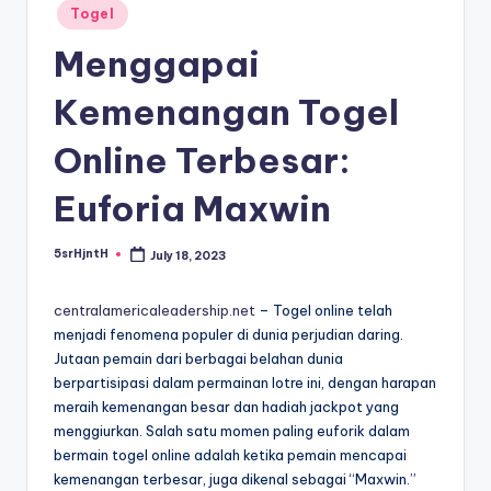
a
Posted
Togel
l
in
Menggapai
e
Kemenangan Togel
a
d
Online Terbesar:
e
Euforia Maxwin
r
s
5srHjntH
July 18, 2023
Posted
by
hi
centralamericaleadership.net
–
Togel online telah
p
menjadi fenomena populer di dunia perjudian daring.
Jutaan pemain dari berbagai belahan dunia
berpartisipasi dalam permainan lotre ini, dengan harapan
meraih kemenangan besar dan hadiah jackpot yang
menggiurkan. Salah satu momen paling euforik dalam
bermain togel online adalah ketika pemain mencapai
kemenangan terbesar, juga dikenal sebagai “Maxwin.”